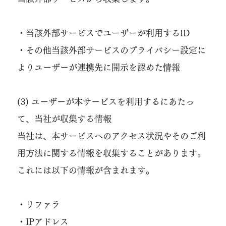
・当該外部サービスでユーザーが利用するID
・その他当該外部サービスのプライバシー設定に
よりユーザーが連携先に開示を認めた情報
(3) ユーザーが本サービスを利用するにあたっ
て、当社が収集する情報
当社は、本サービスへのアクセス状況やそのご利
用方法に関する情報を収集することがあります。
これには以下の情報が含まれます。
・リファラ
・IPアドレス