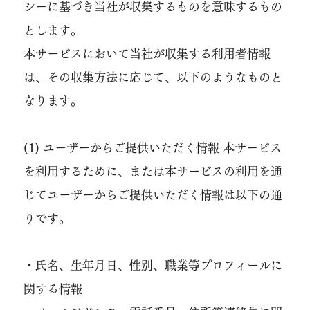
シーに基づき当社が収集するものを意味するもの
とします。
本サービスにおいて当社が収集する利用者情報
は、その収集方法に応じて、以下のようなものと
なります。
(1) ユーザーからご提供いただく情報 本サービス
を利用するために、または本サービスの利用を通
じてユーザーからご提供いただく情報は以下の通
りです。
・氏名、生年月日、性別、職業等プロフィールに
関する情報