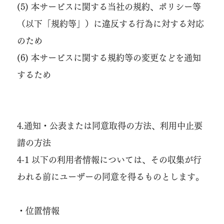
(5) 本サービスに関する当社の規約、ポリシー等
（以下「規約等」）に違反する行為に対する対応
のため
(6) 本サービスに関する規約等の変更などを通知
するため
4.通知・公表または同意取得の方法、利用中止要
請の方法
4-1 以下の利用者情報については、その収集が行
われる前にユーザーの同意を得るものとします。
・位置情報