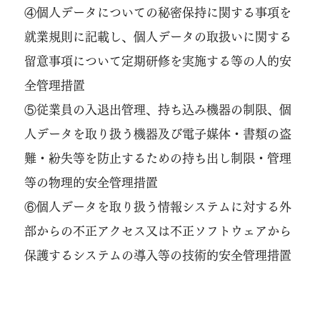
④個人データについての秘密保持に関する事項を
就業規則に記載し、個人データの取扱いに関する
留意事項について定期研修を実施する等の人的安
全管理措置
⑤従業員の入退出管理、持ち込み機器の制限、個
人データを取り扱う機器及び電子媒体・書類の盗
難・紛失等を防止するための持ち出し制限・管理
等の物理的安全管理措置
⑥個人データを取り扱う情報システムに対する外
部からの不正アクセス又は不正ソフトウェアから
保護するシステムの導入等の技術的安全管理措置