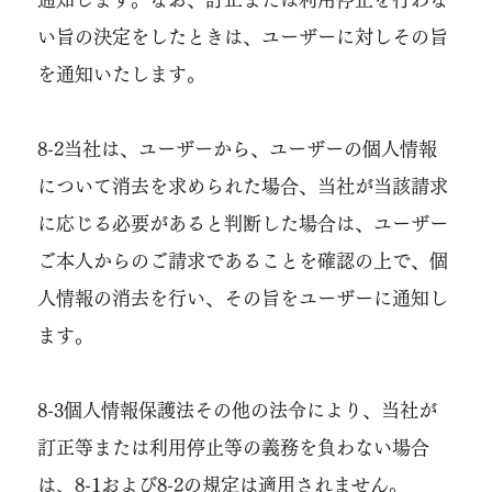
い旨の決定をしたときは、ユーザーに対しその旨
を通知いたします。
8-2当社は、ユーザーから、ユーザーの個人情報
について消去を求められた場合、当社が当該請求
に応じる必要があると判断した場合は、ユーザー
ご本人からのご請求であることを確認の上で、個
人情報の消去を行い、その旨をユーザーに通知し
ます。
8-3個人情報保護法その他の法令により、当社が
訂正等または利用停止等の義務を負わない場合
は、8-1および8-2の規定は適用されません。