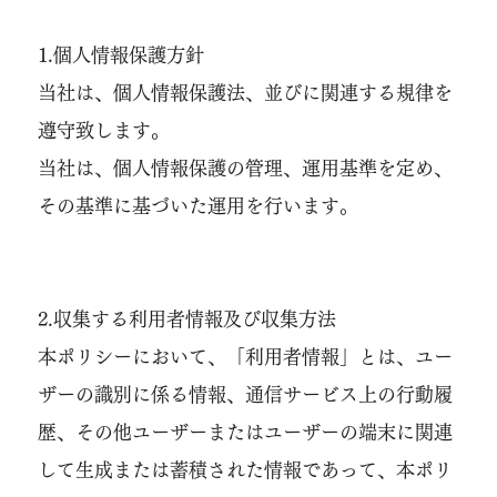
1.個人情報保護方針
当社は、個人情報保護法、並びに関連する規律を
遵守致します。
当社は、個人情報保護の管理、運用基準を定め、
その基準に基づいた運用を行います。
2.収集する利用者情報及び収集方法
本ポリシーにおいて、「利用者情報」とは、ユー
ザーの識別に係る情報、通信サービス上の行動履
歴、その他ユーザーまたはユーザーの端末に関連
して生成または蓄積された情報であって、本ポリ