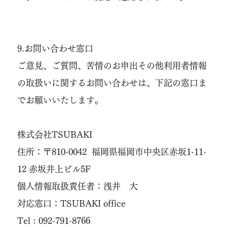
9.お問い合わせ窓口
ご意見、ご質問、苦情のお申出その他利用者情報
の取扱いに関するお問い合わせは、下記の窓口ま
でお願いいたします。
株式会社TSUBAKI
住所：〒810-0042 福岡県福岡市中央区赤坂1-11-
12 赤坂井上ビル5F
個人情報取扱責任者：浅井 大
対応窓口：TSUBAKI office
Tel : 092-791-8766