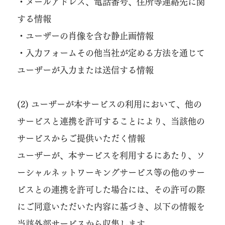
・メールアドレス、電話番号、住所等連絡先に関
する情報
・ユーザーの肖像を含む静止画情報
・入力フォームその他当社が定める方法を通じて
ユーザーが入力または送信する情報
(2) ユーザーが本サービスの利用において、他の
サービスと連携を許可することにより、当該他の
サービスからご提供いただく情報
ユーザーが、本サービスを利用するにあたり、ソ
ーシャルネットワーキングサービス等の他のサー
ビスとの連携を許可した場合には、その許可の際
にご同意いただいた内容に基づき、以下の情報を
当該外部サービスから収集します。