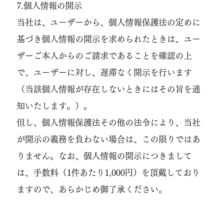
7.個人情報の開示
当社は、ユーザーから、個人情報保護法の定めに
基づき個人情報の開示を求められたときは、ユー
ザーご本人からのご請求であることを確認の上
で、ユーザーに対し、遅滞なく開示を行います
（当該個人情報が存在しないときにはその旨を通
知いたします。）。
但し、個人情報保護法その他の法令により、当社
が開示の義務を負わない場合は、この限りではあ
りません。なお、個人情報の開示につきまして
は、手数料（1件あたり1,000円）を頂戴しており
ますので、あらかじめ御了承ください。