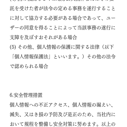
託を受けた者が法令の定める事務を遂行すること
に対して協力する必要がある場合であって、ユー
ザーの同意を得ることによって当該事務の遂行に
支障を及ぼすおそれがある場合
(5) その他、個人情報の保護に関する法律（以下
「個人情報保護法」といいます。）その他の法令
で認められる場合
6.安全管理措置
個人情報への不正アクセス、個人情報の漏えい、
滅失、又はき損の予防及び是正のため、当社内に
おいて規程を整備し安全対策に努めます。以上の