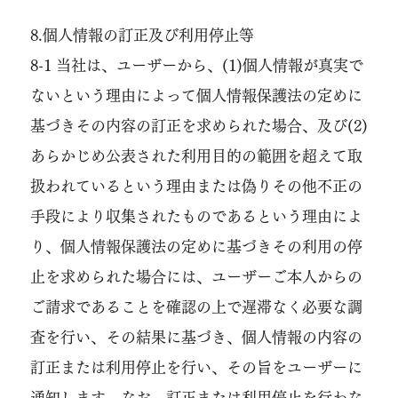
8.個人情報の訂正及び利用停止等
8-1 当社は、ユーザーから、(1)個人情報が真実で
ないという理由によって個人情報保護法の定めに
基づきその内容の訂正を求められた場合、及び(2)
あらかじめ公表された利用目的の範囲を超えて取
扱われているという理由または偽りその他不正の
手段により収集されたものであるという理由によ
り、個人情報保護法の定めに基づきその利用の停
止を求められた場合には、ユーザーご本人からの
ご請求であることを確認の上で遅滞なく必要な調
査を行い、その結果に基づき、個人情報の内容の
訂正または利用停止を行い、その旨をユーザーに
通知します。なお、訂正または利用停止を行わな