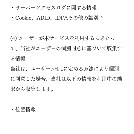
・サーバーアクセスログに関する情報
・Cookie、ADID、IDFAその他の識別子
(4) ユーザーが本サービスを利用するにあたっ
て、当社がユーザーの個別同意に基づいて収集す
る情報
当社は、ユーザーが4-1に定める方法により個別
に同意した場合、当社は以下の情報を利用中の端
末から収集します。
・位置情報