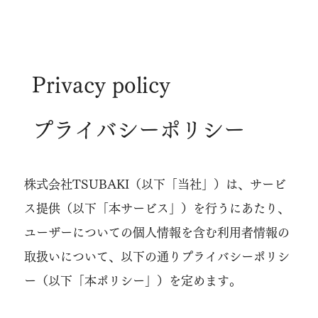
Privacy policy
​プライバシーポリシー
株式会社TSUBAKI
（以下「当社」）は、サービ
ス提供（以下「本サービス」）を行うにあたり、
ユーザーについての個人情報を含む利用者情報の
取扱いについて、以下の通りプライバシーポリシ
ー（以下「本ポリシー」）を定めます。