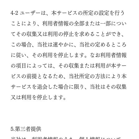
4-2 ユーザーは、本サービスの所定の設定を行う
ことにより、利用者情報の全部または一部につい
てその収集又は利用の停止を求めることができ、
この場合、当社は速やかに、当社の定めるところ
に従い、その利用を停止します。なお利用者情報
の項目によっては、その収集または利用が本サー
ビスの前提となるため、当社所定の方法により本
サービスを退会した場合に限り、当社はその収集
又は利用を停止します。
5.第三者提供