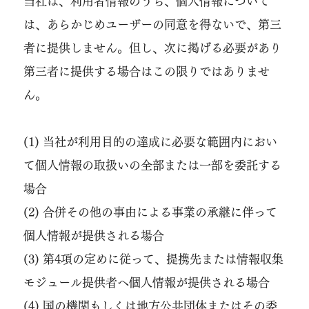
当社は、利用者情報のうち、個人情報について
は、あらかじめユーザーの同意を得ないで、第三
者に提供しません。但し、次に掲げる必要があり
第三者に提供する場合はこの限りではありませ
ん。
(1) 当社が利用目的の達成に必要な範囲内におい
て個人情報の取扱いの全部または一部を委託する
場合
(2) 合併その他の事由による事業の承継に伴って
個人情報が提供される場合
(3) 第4項の定めに従って、提携先または情報収集
モジュール提供者へ個人情報が提供される場合
(4) 国の機関もしくは地方公共団体またはその委