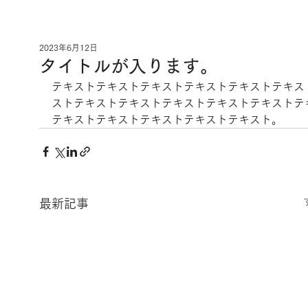
2023年6月12日
タイトルが入ります。
テキストテキストテキストテキストテキストテキス
ストテキストテキストテキストテキストテキストテ
テキストテキストテキストテキストテキスト。
最新記事