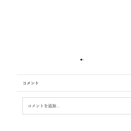
コメント
タイトルが入ります。
コメントを追加…